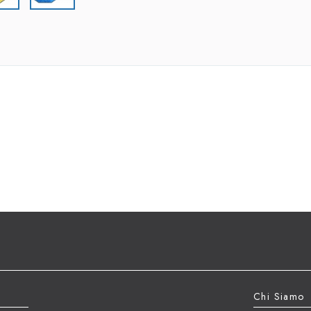
Chi Siamo